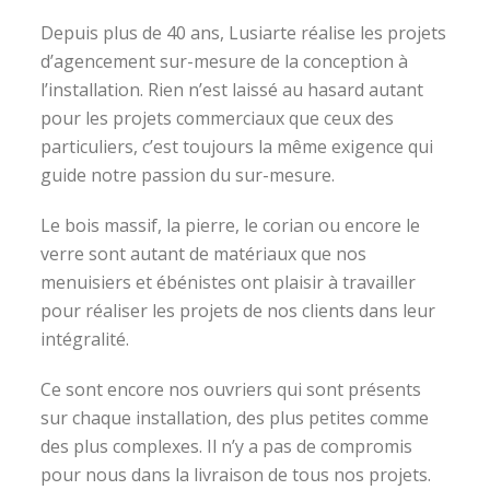
Depuis plus de 40 ans, Lusiarte réalise les projets
d’agencement sur-mesure de la conception à
l’installation. Rien n’est laissé au hasard autant
pour les projets commerciaux que ceux des
particuliers, c’est toujours la même exigence qui
guide notre passion du sur-mesure.
Le bois massif, la pierre, le corian ou encore le
verre sont autant de matériaux que nos
menuisiers et ébénistes ont plaisir à travailler
pour réaliser les projets de nos clients dans leur
intégralité.
Ce sont encore nos ouvriers qui sont présents
sur chaque installation, des plus petites comme
des plus complexes. Il n’y a pas de compromis
pour nous dans la livraison de tous nos projets.