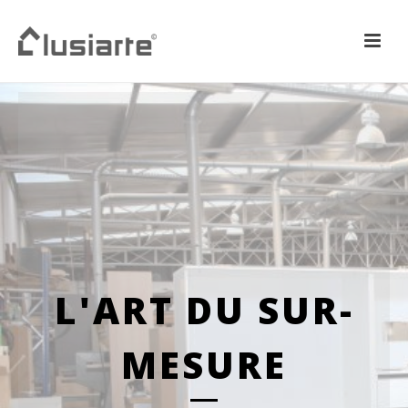
L'ART DU SUR-
MESURE