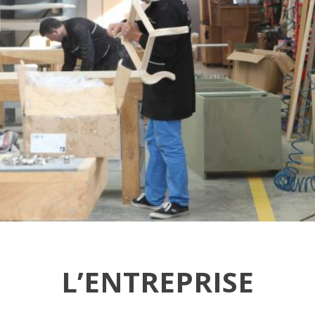
L’ENTREPRISE