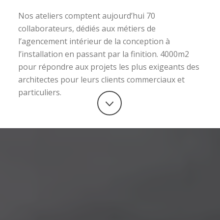
Nos ateliers comptent aujourd’hui 70
collaborateurs, dédiés aux métiers de
l’agencement intérieur de la conception à
l’installation en passant par la finition. 4000m2
pour répondre aux projets les plus exigeants des
architectes pour leurs clients commerciaux et
particuliers.