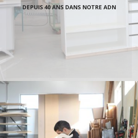
DEPUIS 40 ANS DANS NOTRE ADN